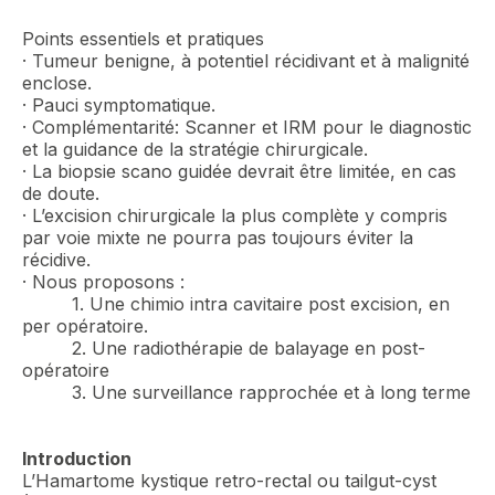
Points essentiels et pratiques
· Tumeur benigne, à potentiel récidivant et à malignité
enclose.
· Pauci symptomatique.
· Complémentarité: Scanner et IRM pour le diagnostic
et la guidance de la stratégie chirurgicale.
· La biopsie scano guidée devrait être limitée, en cas
de doute.
· L’excision chirurgicale la plus complète y compris
par voie mixte ne pourra pas toujours éviter la
récidive.
· Nous proposons :
1. Une chimio intra cavitaire post excision, en
per opératoire.
2. Une radiothérapie de balayage en post-
opératoire
3. Une surveillance rapprochée et à long terme
Introduction
L’Hamartome kystique retro-rectal ou tailgut-cyst