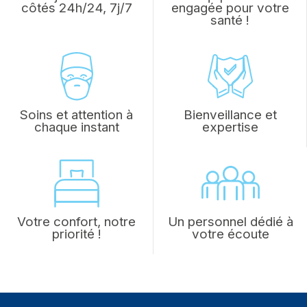
côtés 24h/24, 7j/7
engagée pour votre
santé !
Soins et attention à
Bienveillance et
chaque instant
expertise
Votre confort, notre
Un personnel dédié à
priorité !
votre écoute