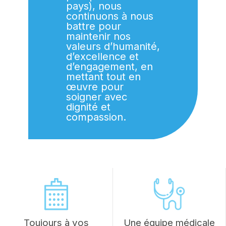
pays), nous
continuons à nous
battre pour
maintenir nos
valeurs d’humanité,
d’excellence et
d’engagement, en
mettant tout en
œuvre pour
soigner avec
dignité et
compassion.
Toujours à vos
Une équipe médicale