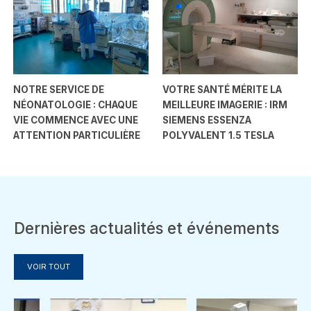
NOTRE SERVICE DE
VOTRE SANTÉ MÉRITE LA
NÉONATOLOGIE : CHAQUE
MEILLEURE IMAGERIE : IRM
VIE COMMENCE AVEC UNE
SIEMENS ESSENZA
ATTENTION PARTICULIÈRE
POLYVALENT 1.5 TESLA
Dernières actualités et événements
VOIR TOUT