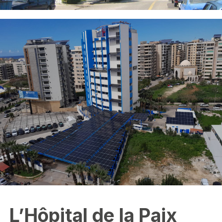
L’Hôpital de la Paix