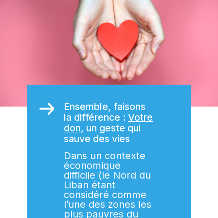
Ensemble, faisons
la différence :
Votre
don
, un geste qui
sauve des vies
Dans un contexte
économique
difficile (le Nord du
Liban étant
considéré comme
l’une des zones les
plus pauvres du