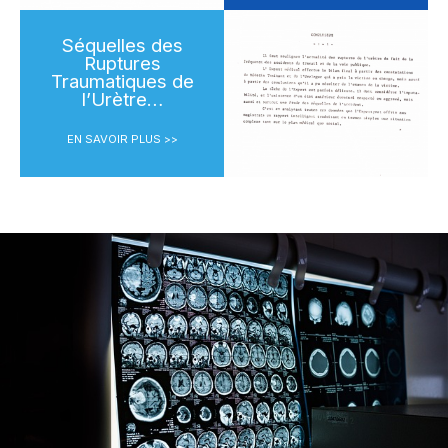
Séquelles des
Ruptures
Traumatiques de
l’Urètre…
EN SAVOIR PLUS >>