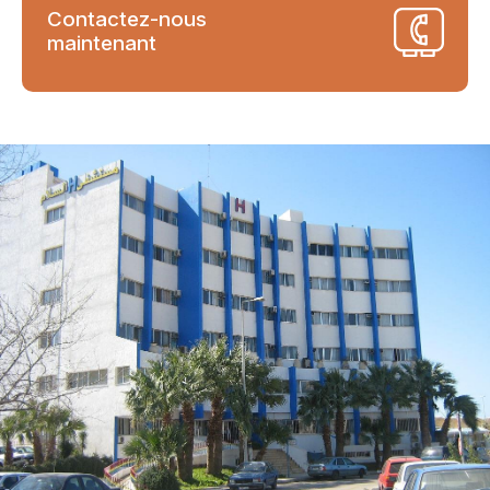
Contactez-nous
maintenant